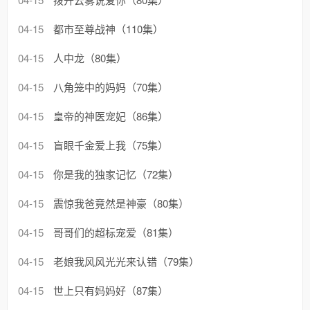
04-15
都市至尊战神（110集）
04-15
人中龙（80集）
04-15
八角笼中的妈妈（70集）
04-15
皇帝的神医宠妃（86集）
04-15
盲眼千金爱上我（75集）
04-15
你是我的独家记忆（72集）
04-15
震惊我爸竟然是神豪（80集）
04-15
哥哥们的超标宠爱（81集）
04-15
老娘我风风光光来认错（79集）
04-15
世上只有妈妈好（87集）