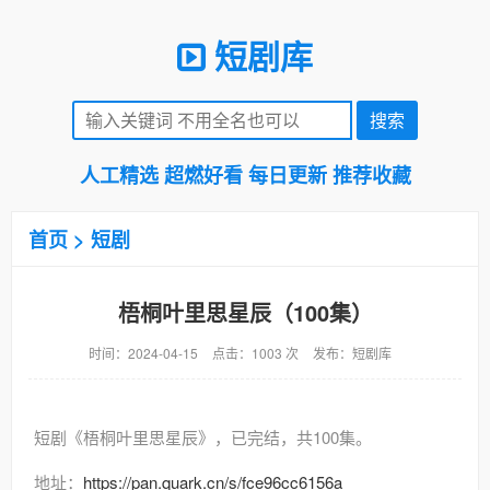
短剧库
人工精选 超燃好看 每日更新 推荐收藏
首页
>
短剧
梧桐叶里思星辰（100集）
时间：2024-04-15
点击：1003 次
发布：短剧库
短剧《梧桐叶里思星辰》，已完结，共100集。
地址：
https://pan.quark.cn/s/fce96cc6156a