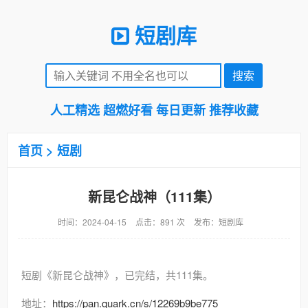
短剧库
人工精选 超燃好看 每日更新 推荐收藏
首页
>
短剧
新昆仑战神（111集）
时间：2024-04-15
点击：891 次
发布：短剧库
短剧《新昆仑战神》，已完结，共111集。
地址：
https://pan.quark.cn/s/12269b9be775