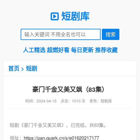
短剧库
人工精选 超燃好看 每日更新 推荐收藏
首页
>
短剧
豪门千金又美又飒（83集）
时间：2024-04-15
点击：1010 次
发布：短剧库
短剧《豪门千金又美又飒》，已完结，共83集。
地址：
https://pan.quark.cn/s/e01620217177