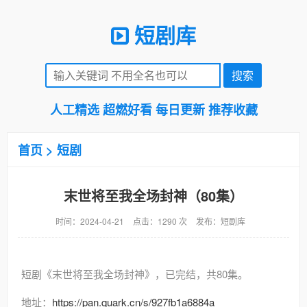
短剧库
人工精选 超燃好看 每日更新 推荐收藏
首页
>
短剧
末世将至我全场封神（80集）
时间：2024-04-21
点击：1290 次
发布：短剧库
短剧《末世将至我全场封神》，已完结，共80集。
地址：
https://pan.quark.cn/s/927fb1a6884a