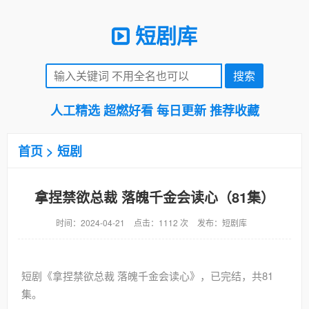
短剧库
人工精选 超燃好看 每日更新 推荐收藏
首页
>
短剧
拿捏禁欲总裁 落魄千金会读心（81集）
时间：2024-04-21
点击：1112 次
发布：短剧库
短剧《拿捏禁欲总裁 落魄千金会读心》，已完结，共81
集。