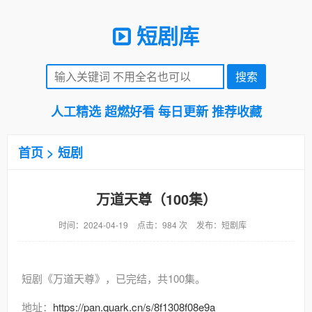
短剧库
人工精选 超燃好看 每日更新 推荐收藏
首页
>
短剧
万道天尊（100集）
时间：2024-04-19
点击：984 次
发布：短剧库
短剧《万道天尊》，已完结，共100集。
地址：
https://pan.quark.cn/s/8f1308f08e9a