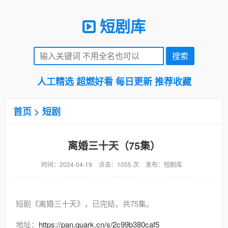
短剧库
人工精选 超燃好看 每日更新 推荐收藏
首页
>
短剧
离婚三十天（75集）
时间：2024-04-19
点击：1055 次
发布：短剧库
短剧《离婚三十天》，已完结，共75集。
地址：
https://pan.quark.cn/s/2c99b380caf5