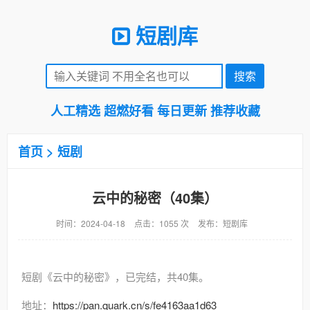
短剧库
人工精选 超燃好看 每日更新 推荐收藏
首页
>
短剧
云中的秘密（40集）
时间：2024-04-18
点击：1055 次
发布：短剧库
短剧《云中的秘密》，已完结，共40集。
地址：
https://pan.quark.cn/s/fe4163aa1d63