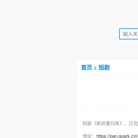
首页
>
短剧
短剧《新娇妻归来》，已完
地址：
https://pan.quark.c