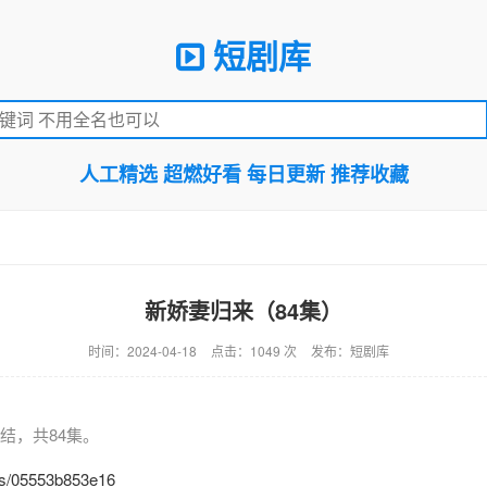
短剧库
人工精选 超燃好看 每日更新 推荐收藏
新娇妻归来（84集）
时间：2024-04-18
点击：1049 次
发布：短剧库
结，共84集。
n/s/05553b853e16