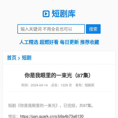
短剧库
人工精选 超燃好看 每日更新 推荐收藏
首页
>
短剧
你是我眼里的一束光（87集）
时间：2024-04-14
点击：1229 次
发布：短剧库
短剧《你是我眼里的一束光》，已完结，共87集。
地址：
https://pan.quark.cn/s/b9a4b73a6130