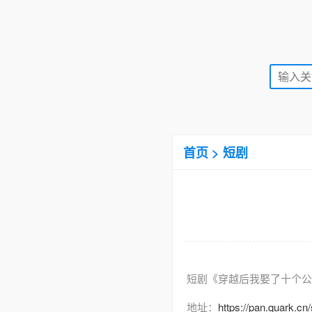
首页
>
短剧
短剧《穿越后我娶了十个公
地址：
https://pan.quark.c