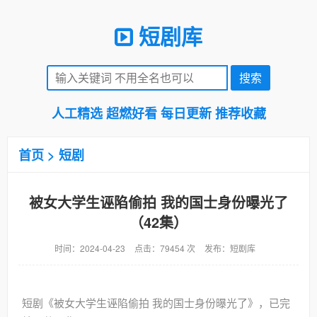
短剧库
人工精选 超燃好看 每日更新 推荐收藏
首页
>
短剧
被女大学生诬陷偷拍 我的国士身份曝光了
（42集）
时间：2024-04-23
点击：79454 次
发布：短剧库
短剧《被女大学生诬陷偷拍 我的国士身份曝光了》，已完