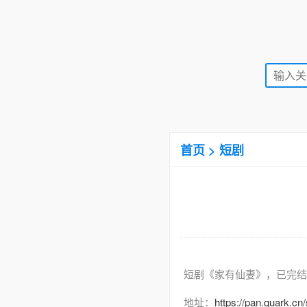
首页
>
短剧
短剧《家有仙妻》，已完结
地址：
https://pan.quark.c