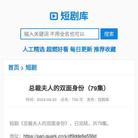
短剧库
人工精选 超燃好看 每日更新 推荐收藏
首页
>
短剧
总裁夫人的双面身份（79集）
时间：2024-04-20
点击：706 次
发布：短剧库
短剧《总裁夫人的双面身份》，已完结，共79集。
地址：
https://pan.quark.cn/s/df9dde6e556d