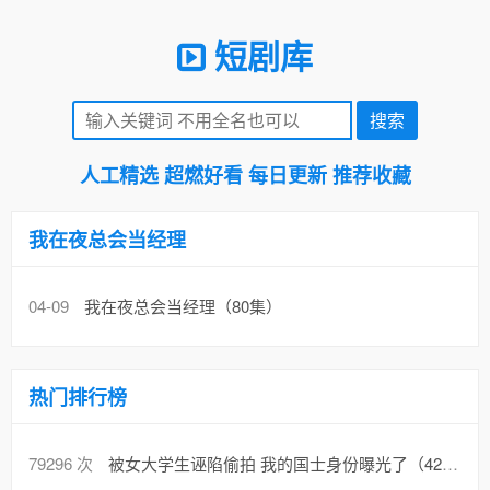
短剧库
人工精选 超燃好看 每日更新 推荐收藏
我在夜总会当经理
04-09
我在夜总会当经理（80集）
热门排行榜
79296 次
被女大学生诬陷偷拍 我的国士身份曝光了（42集）