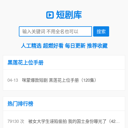
短剧库
人工精选 超燃好看 每日更新 推荐收藏
黑莲花上位手册
04-13
咪蒙爆款短剧 黑莲花上位手册（120集）
热门排行榜
79130 次
被女大学生诬陷偷拍 我的国士身份曝光了（42集）