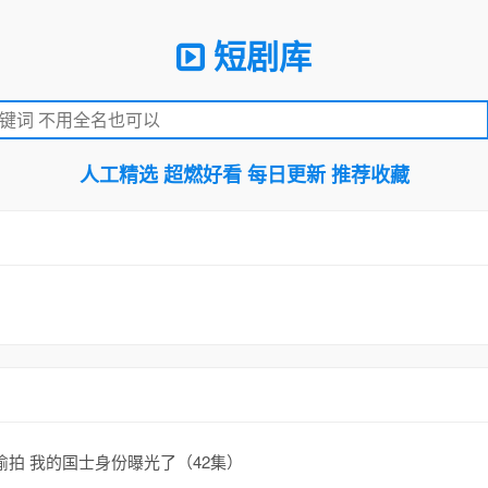
短剧库
人工精选 超燃好看 每日更新 推荐收藏
拍 我的国士身份曝光了（42集）