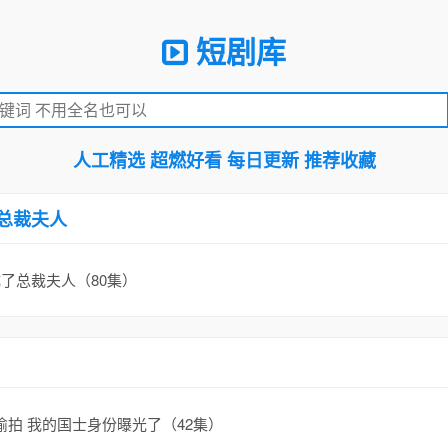
短剧库
人工精选 超燃好看 每日更新 推荐收藏
总裁夫人
了总裁夫人（80集）
拍 我的国士身份曝光了（42集）