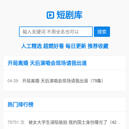
短剧库
人工精选 超燃好看 每日更新 推荐收藏
开局离婚 天后演唱会现场请我出道
04-29
开局离婚 天后演唱会现场请我出道（79集）
热门排行榜
79751 次
被女大学生诬陷偷拍 我的国士身份曝光了（42集）